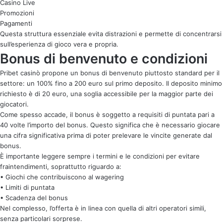
Casino Live
Promozioni
Pagamenti
Questa struttura essenziale evita distrazioni e permette di concentrarsi
sull’esperienza di gioco vera e propria.
Bonus di benvenuto e condizioni
Pribet casinò propone un bonus di benvenuto piuttosto standard per il
settore: un 100% fino a 200 euro sul primo deposito. Il deposito minimo
richiesto è di 20 euro, una soglia accessibile per la maggior parte dei
giocatori.
Come spesso accade, il bonus è soggetto a requisiti di puntata pari a
40 volte l’importo del bonus. Questo significa che è necessario giocare
una cifra significativa prima di poter prelevare le vincite generate dal
bonus.
È importante leggere sempre i termini e le condizioni per evitare
fraintendimenti, soprattutto riguardo a:
• Giochi che contribuiscono al wagering
• Limiti di puntata
• Scadenza del bonus
Nel complesso, l’offerta è in linea con quella di altri operatori simili,
senza particolari sorprese.